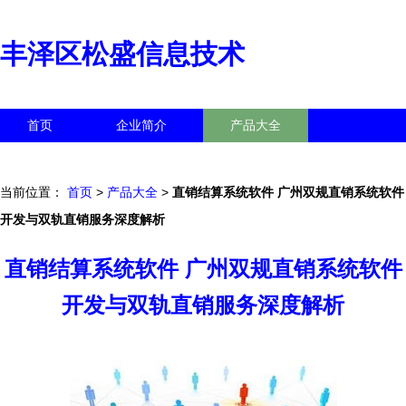
丰泽区松盛信息技术
首页
企业简介
产品大全
联系我们
企业信息
访客留言
当前位置：
首页
>
产品大全
>
直销结算系统软件 广州双规直销系统软件
开发与双轨直销服务深度解析
直销结算系统软件 广州双规直销系统软件
开发与双轨直销服务深度解析