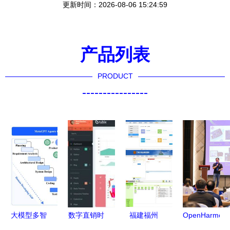
更新时间：2026-08-06 15:24:59
产品列表
PRODUCT
----------------
大模型多智
数字直销时
福建福州
OpenHarmon