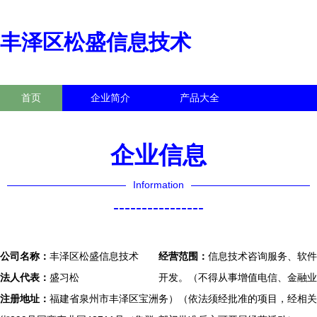
丰泽区松盛信息技术
首页
企业简介
产品大全
联系我们
企业信息
访客留言
企业信息
Information
----------------
公司名称：
丰泽区松盛信息技术
经营范围：
信息技术咨询服务、软件
法人代表：
盛习松
开发。（不得从事增值电信、金融业
注册地址：
福建省泉州市丰泽区宝洲
务）（依法须经批准的项目，经相关