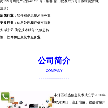
街299号网商产业园48711号（集群
部门批准后方可开展经营活动）
注册）
所属行业：
软件和信息技术服务业
更多行业：
信息处理和存储支持服
务,软件和信息技术服务业,信息传
输、软件和信息技术服务业
公司简介
COMPANY
----------------
丰泽区松盛信息技术成立于2020年
02月18日，注册地位于福建省泉州