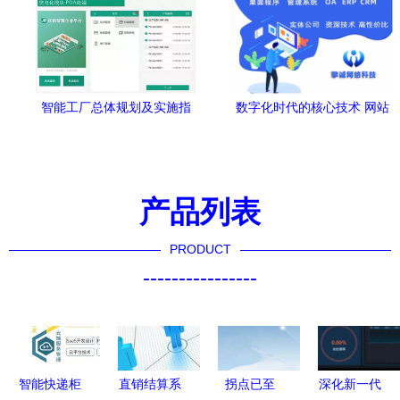
智能工厂总体规划及实施指
数字化时代的核心技术 网站
南 软件开发与系统集成实践
建设与APP定制如何为品牌
赋能
产品列表
PRODUCT
----------------
智能快递柜
直销结算系
拐点已至
深化新一代